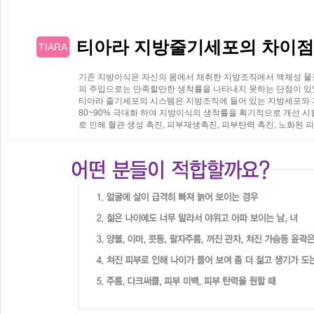
티아라 지방줄기세포의 차이점
TIARA
기존 지방이식은 자신의 몸에서 채취한 지방조직에서 액체성 물
의 주입으로는 만족할만한 생착률을 나타내지 못하는 단점이 있
티아라 줄기세포의 시스템은 지방조직에 들어 있는 지방세포와
80~90% 극대화 하여 지방이식의 생착률을 획기적으로 개선 시
로 인해 혈관 생성 촉진, 피부재생촉진, 피부탄력 촉진, 노화된 피